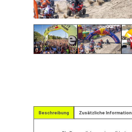
Beschreibung
Zusätzliche Informatio