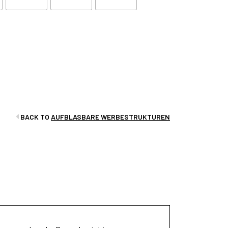
BACK TO
AUFBLASBARE WERBESTRUKTUREN