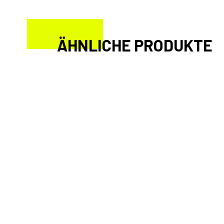
ÄHNLICHE PRODUKTE