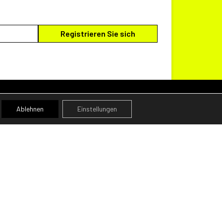
Ablehnen
Einstellungen
ZAHLUNGSMETHODEN