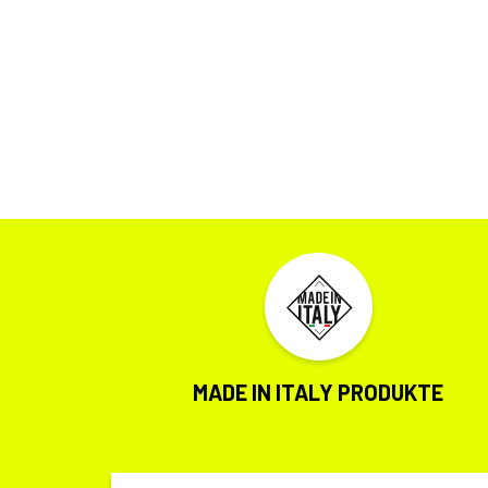
MADE IN ITALY PRODUKTE