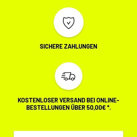
SICHERE ZAHLUNGEN
KOSTENLOSER VERSAND BEI ONLINE-
BESTELLUNGEN ÜBER 50,00€ *.