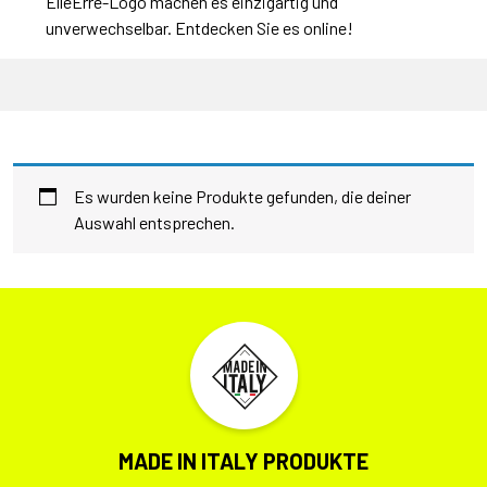
ElleErre-Logo machen es einzigartig und
unverwechselbar. Entdecken Sie es online!
Es wurden keine Produkte gefunden, die deiner
Auswahl entsprechen.
MADE IN ITALY PRODUKTE