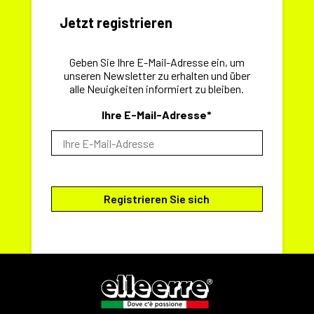
Jetzt registrieren
Geben Sie Ihre E-Mail-Adresse ein, um
unseren Newsletter zu erhalten und über
alle Neuigkeiten informiert zu bleiben.
Ihre E-Mail-Adresse*