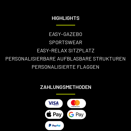
HIGHLIGHTS
EASY-GAZEBO
SPORTSWEAR
EASY-RELAX SITZPLATZ
PERSONALISIERBARE AUFBLASBARE STRUKTUREN
PERSONALISIERTE FLAGGEN
ZAHLUNGSMETHODEN