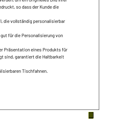
edruckt, so dass der Kunde die
, die vollständig personalisierbar
ut für die Personalisierung von
r Präsentation eines Produkts für
t sind, garantiert die Haltbarkeit
nalisierbaren Tischfahnen.