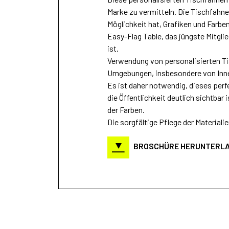
Marke zu vermitteln. Die Tischfahne
Möglichkeit hat, Grafiken und Farbe
Easy-Flag Table, das jüngste Mitglie
ist.
Verwendung von personalisierten Ti
Umgebungen, insbesondere von Inn
Es ist daher notwendig, dieses per
die Öffentlichkeit deutlich sichtbar 
der Farben.
Die sorgfältige Pflege der Materialie
BROSCHÜRE HERUNTERL