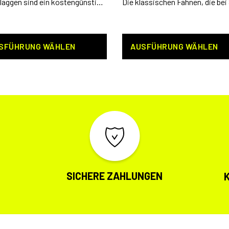
Autoflaggen sind ein kostengünstiges und innovatives Kommunikationsmittel.
SFÜHRUNG WÄHLEN
AUSFÜHRUNG WÄHLEN
SICHERE ZAHLUNGEN