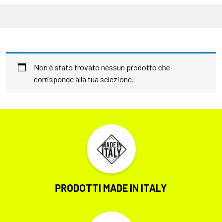
Non è stato trovato nessun prodotto che
corrisponde alla tua selezione.
PRODOTTI MADE IN ITALY