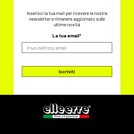
Inserisci la tua mail per ricevere la nostra
newsletter e rimanere aggiornato sulle
ultime novità
La tua email*