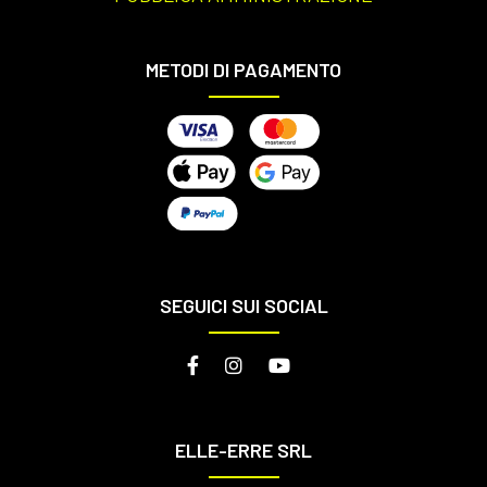
METODI DI PAGAMENTO
SEGUICI SUI SOCIAL
ELLE-ERRE SRL