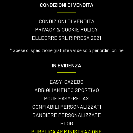
CONDIZIONI DI VENDITA
CONDIZIONI DI VENDITA
PRIVACY & COOKIE POLICY
ELLEERRE SRL RIPRESA 2021
* Spese di spedizione gratuite valide solo per ordini online
IN EVIDENZA
EASY-GAZEBO
ABBIGLIAMENTO SPORTIVO
POUF EASY-RELAX
GONFIABILI PERSONALIZZATI
BANDIERE PERSONALIZZATE
BLOG
PUBBLICA AMMINISTRAZIONE