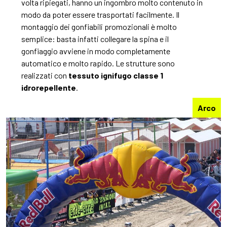
volta ripiegati, hanno un ingombro molto contenuto in
modo da poter essere trasportati facilmente. Il
montaggio dei gonfiabili promozionali è molto
semplice: basta infatti collegare la spina e il
gonfiaggio avviene in modo completamente
automatico e molto rapido. Le strutture sono
realizzati con
tessuto ignifugo classe 1
idrorepellente
.
Arco