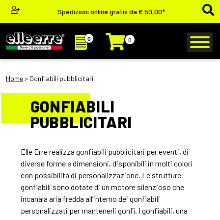
Spedizioni online gratis da € 50,00*
0
0
Home
> Gonfiabili pubblicitari
GONFIABILI
PUBBLICITARI
Elle Erre realizza gonfiabili pubblicitari per eventi, di
diverse forme e dimensioni, disponibili in molti colori
con possibilità di personalizzazione. Le strutture
gonfiabili sono dotate di un motore silenzioso che
incanala aria fredda all’interno dei gonfiabili
personalizzati per mantenerli gonfi. I gonfiabili, una