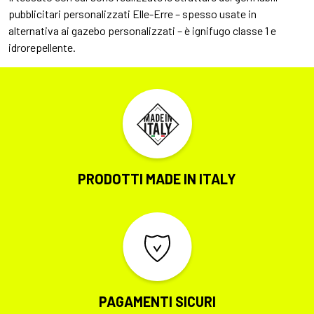
pubblicitari personalizzati Elle-Erre – spesso usate in
alternativa ai gazebo personalizzati – è ignifugo classe 1 e
idrorepellente.
PRODOTTI MADE IN ITALY
PAGAMENTI SICURI