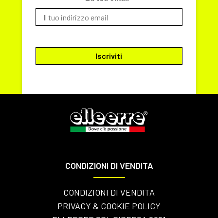
CONDIZIONI DI VENDITA
CONDIZIONI DI VENDITA
PRIVACY & COOKIE POLICY