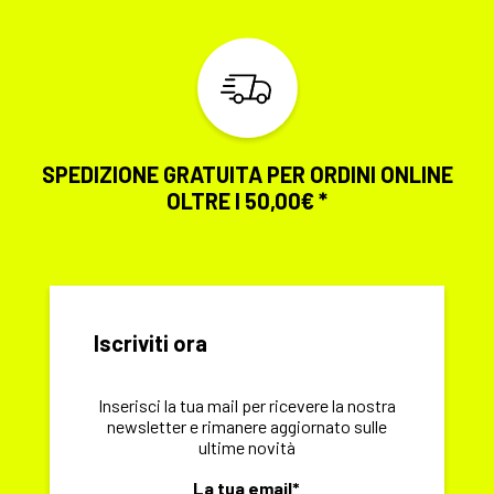
SPEDIZIONE GRATUITA PER ORDINI ONLINE
OLTRE I 50,00€ *
Iscriviti ora
Inserisci la tua mail per ricevere la nostra
newsletter e rimanere aggiornato sulle
ultime novità
La tua email*