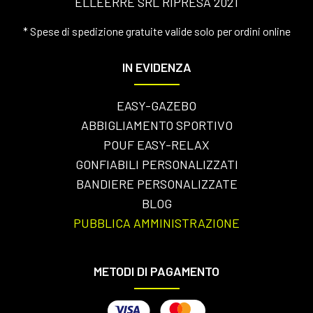
ELLEERRE SRL RIPRESA 2021
* Spese di spedizione gratuite valide solo per ordini online
IN EVIDENZA
EASY-GAZEBO
ABBIGLIAMENTO SPORTIVO
POUF EASY-RELAX
GONFIABILI PERSONALIZZATI
BANDIERE PERSONALIZZATE
BLOG
PUBBLICA AMMINISTRAZIONE
METODI DI PAGAMENTO