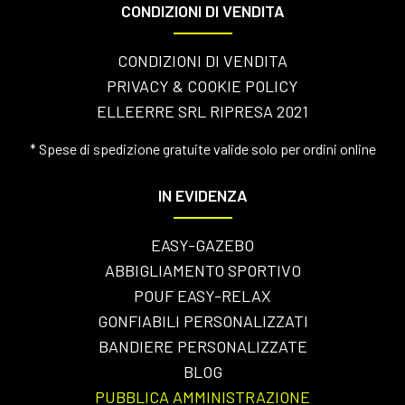
CONDIZIONI DI VENDITA
CONDIZIONI DI VENDITA
PRIVACY & COOKIE POLICY
ELLEERRE SRL RIPRESA 2021
* Spese di spedizione gratuite valide solo per ordini online
IN EVIDENZA
EASY-GAZEBO
ABBIGLIAMENTO SPORTIVO
POUF EASY-RELAX
GONFIABILI PERSONALIZZATI
BANDIERE PERSONALIZZATE
BLOG
PUBBLICA AMMINISTRAZIONE