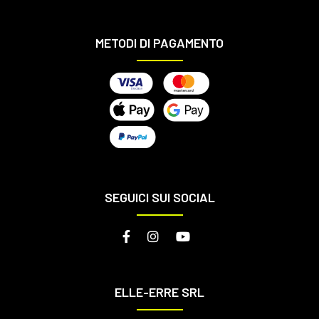
METODI DI PAGAMENTO
SEGUICI SUI SOCIAL
ELLE-ERRE SRL