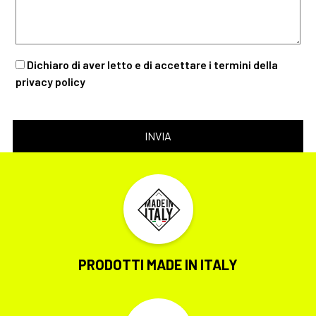
Dichiaro di aver letto e di accettare i termini della
privacy policy
PRODOTTI MADE IN ITALY