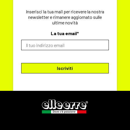
Inserisci la tua mail per ricevere la nostra
newsletter e rimanere aggiornato sulle
ultime novità
La tua email*