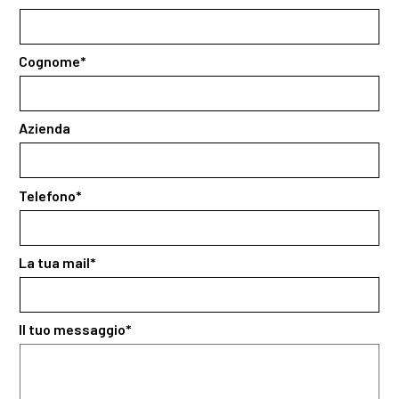
Cognome*
Azienda
Telefono*
La tua mail*
Il tuo messaggio*