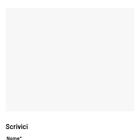
Scrivici
Nome*