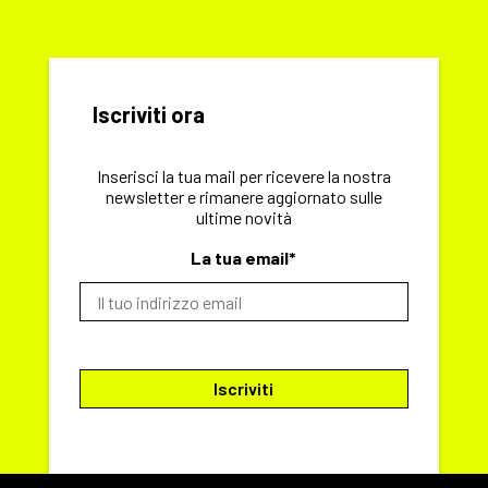
Iscriviti ora
Inserisci la tua mail per ricevere la nostra
newsletter e rimanere aggiornato sulle
ultime novità
La tua email*