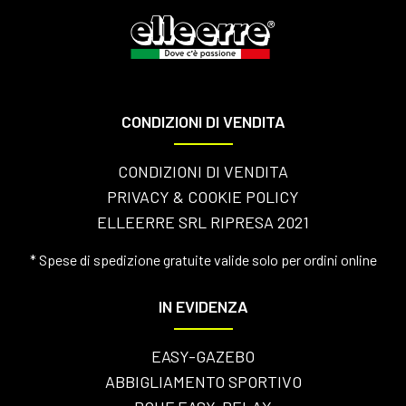
CONDIZIONI DI VENDITA
CONDIZIONI DI VENDITA
PRIVACY & COOKIE POLICY
ELLEERRE SRL RIPRESA 2021
* Spese di spedizione gratuite valide solo per ordini online
IN EVIDENZA
EASY-GAZEBO
ABBIGLIAMENTO SPORTIVO