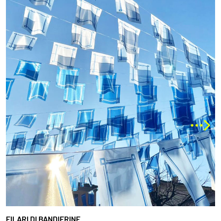
FILARI DI BANDIERINE