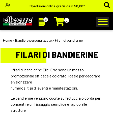
Spedizioni online gratis da € 50,00*
0
0
Home
>
Bandiere personalizzate
> Filari di bandierine
FILARI DI BANDIERINE
I filari di bandierine Elle-Erre sono un mezzo
promozionale efficace e colorato, ideale per decorare
e valorizzare
numerosi tipi di eventi e manifestazioni.
Le bandierine vengono cucite su fettuccia o corda per
consentire un fissaggio semplice e rapido alle
strutture