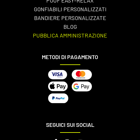
POUF EASY-RELAX
GONFIABILI PERSONALIZZATI
BANDIERE PERSONALIZZATE
BLOG
PUBBLICA AMMINISTRAZIONE
METODI DI PAGAMENTO
SEGUICI SUI SOCIAL