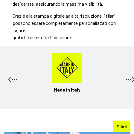
desiderate, assicurando la massima visibilità.
Grazie alla stampa digitale ad alta risoluzione, i filari
possono essere completamente personalizzati con
loghi e
grafiche senza limiti di colore.
Made in Italy
Filari