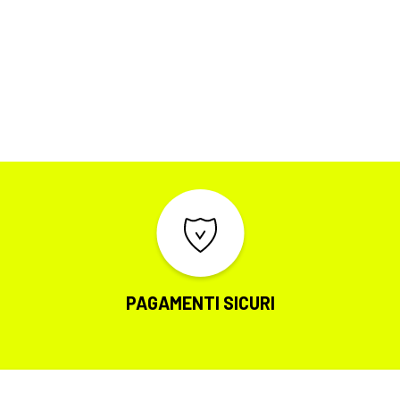
PAGAMENTI SICURI