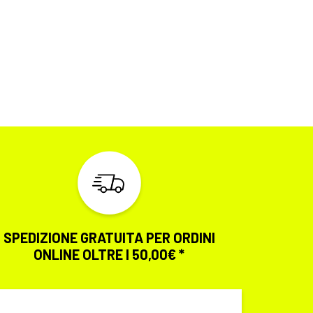
SPEDIZIONE GRATUITA PER ORDINI
ONLINE OLTRE I 50,00€ *