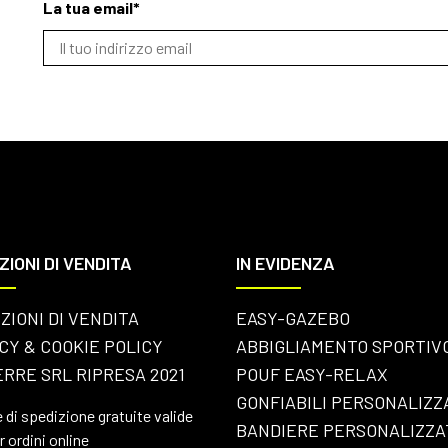
La tua email*
ZIONI DI VENDITA
IN EVIDENZA
ZIONI DI VENDITA
EASY-GAZEBO
CY & COOKIE POLICY
ABBIGLIAMENTO SPORTIV
RRE SRL RIPRESA 2021
POUF EASY-RELAX
GONFIABILI PERSONALIZZ
 di spedizione gratuite valide
BANDIERE PERSONALIZZA
r ordini online