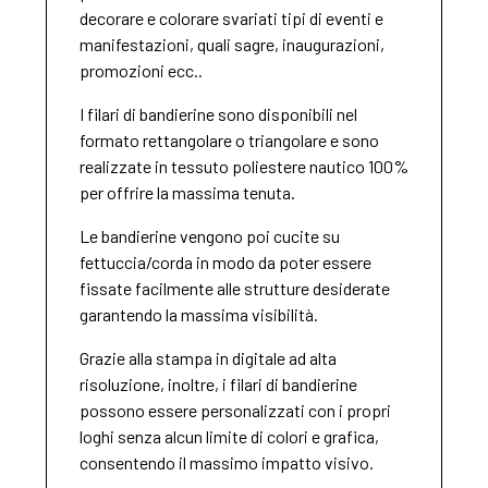
decorare e colorare svariati tipi di eventi e
manifestazioni, quali sagre, inaugurazioni,
promozioni ecc..
I filari di bandierine sono disponibili nel
formato rettangolare o triangolare e sono
realizzate in tessuto poliestere nautico 100%
per offrire la massima tenuta.
Le bandierine vengono poi cucite su
fettuccia/corda in modo da poter essere
fissate facilmente alle strutture desiderate
garantendo la massima visibilità.
Grazie alla stampa in digitale ad alta
risoluzione, inoltre, i filari di bandierine
possono essere personalizzati con i propri
loghi senza alcun limite di colori e grafica,
consentendo il massimo impatto visivo.