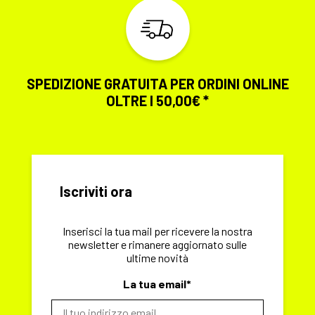
SPEDIZIONE GRATUITA PER ORDINI ONLINE
OLTRE I 50,00€ *
Iscriviti ora
Inserisci la tua mail per ricevere la nostra
newsletter e rimanere aggiornato sulle
ultime novità
La tua email*