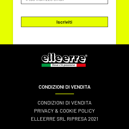
CONDIZIONI DI VENDITA
CONDIZIONI DI VENDITA
PRIVACY & COOKIE POLICY
ELLEERRE SRL RIPRESA 2021