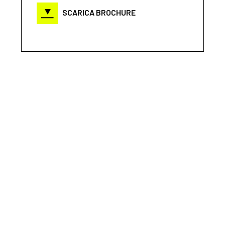
SCARICA BROCHURE