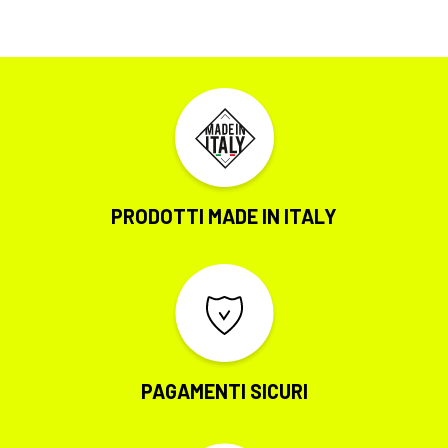
PRODOTTI MADE IN ITALY
PAGAMENTI SICURI